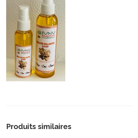
Produits similaires