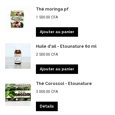
Thé moringa pf
1 500.00
CFA
Ajouter au panier
Huile d'ail - Etounature 60 ml
2 500.00
CFA
Ajouter au panier
Thé Corossol - Etounature
3 000.00
CFA
Détails