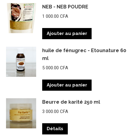
NEB - NEB POUDRE
1 000.00
CFA
Ajouter au panier
huile de fénugrec - Etounature 60
ml
5 000.00
CFA
Ajouter au panier
Beurre de karité 250 ml
3 000.00
CFA
Détails