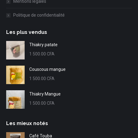
Mentions légales
Politique de confidentialité
Les plus vendus
Thiakry patate
1 500.00
CFA
Couscous mangue
1 500.00
CFA
Thiakry Mangue
1 500.00
CFA
Les mieux notés
Café Touba