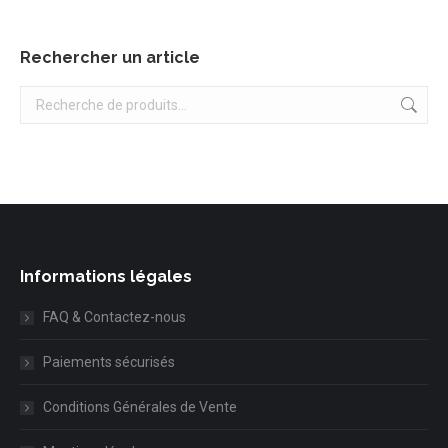
Rechercher un article
Informations légales
FAQ & Contactez-nous
Paiements sécurisés
Conditions Générales de Vente