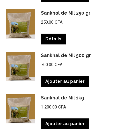
Sankhal de Mil 250 gr
250.00
CFA
Détails
Sankhal de Mil 500 gr
700.00
CFA
Ajouter au panier
Sankhal de Mil 1kg
1 200.00
CFA
Ajouter au panier