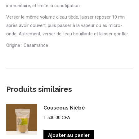
immunitaire, et limite la constipation.
Verser le même volume d’eau tiède, laisser reposer 10 mn
après avoir couvert, puis passer à la vapeur ou au micro-
onde. Autrement, verser de l’eau bouillante et laisser gonfler.
Origine : Casamance
Produits similaires
Couscous Niébé
1 500.00
CFA
Ajouter au panier