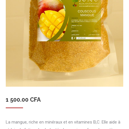
1 500.00
CFA
La mangue, riche en minéraux et en vitamines B,C. Elle aide à