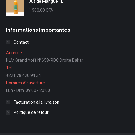
Jus de Mangue 1L
1 500.00
CFA
Informations importantes
Contact
Adresse:
HLM Grand Yoff N°658/RDC Droite Dakar
Tel:
+221 78 420 94 34
Horaires d'ouverture :
Lun - Dim: 09:00 - 20:00
Facturation à la livraison
Politique de retour