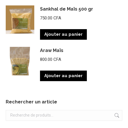
Sankhal de Maïs 500 gr
750.00
CFA
Ajouter au panier
Araw Maïs
800.00
CFA
Ajouter au panier
Rechercher un article