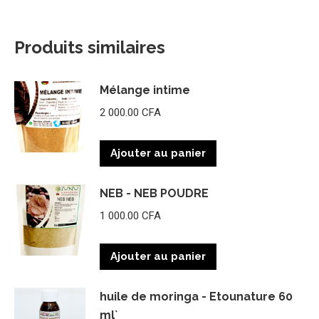
Produits similaires
Mélange intime
2 000.00
CFA
Ajouter au panier
NEB - NEB POUDRE
1 000.00
CFA
Ajouter au panier
huile de moringa - Etounature 60
ml`