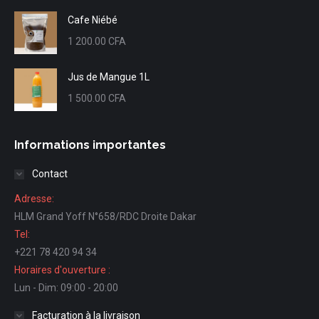
Cafe Niébé
1 200.00
CFA
Jus de Mangue 1L
1 500.00
CFA
Informations importantes
Contact
Adresse:
HLM Grand Yoff N°658/RDC Droite Dakar
Tel:
+221 78 420 94 34
Horaires d'ouverture :
Lun - Dim: 09:00 - 20:00
Facturation à la livraison