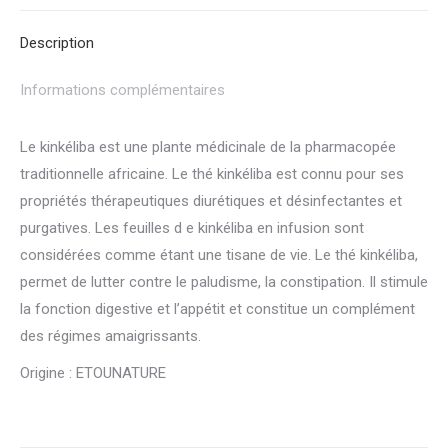
Description
Informations complémentaires
Le kinkéliba est une plante médicinale de la pharmacopée
traditionnelle africaine. Le thé kinkéliba est connu pour ses
propriétés thérapeutiques diurétiques et désinfectantes et
purgatives. Les feuilles d e kinkéliba en infusion sont
considérées comme étant une tisane de vie. Le thé kinkéliba,
permet de lutter contre le paludisme, la constipation. Il stimule
la fonction digestive et l’appétit et constitue un complément
des régimes amaigrissants.
Origine : ETOUNATURE