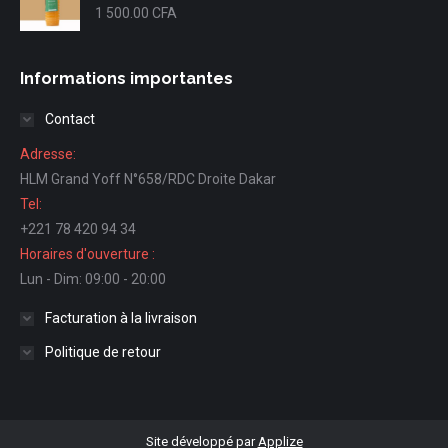
1 500.00
CFA
Informations importantes
Contact
Adresse:
HLM Grand Yoff N°658/RDC Droite Dakar
Tel:
+221 78 420 94 34
Horaires d'ouverture :
Lun - Dim: 09:00 - 20:00
Facturation à la livraison
Politique de retour
Site développé par
Applize