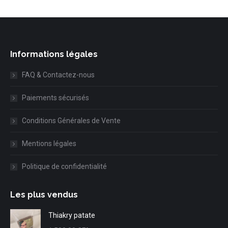
Informations légales
FAQ & Contactez-nous
Paiements sécurisés
Conditions Générales de Vente
Mentions légales
Politique de confidentialité
Les plus vendus
Thiakry patate