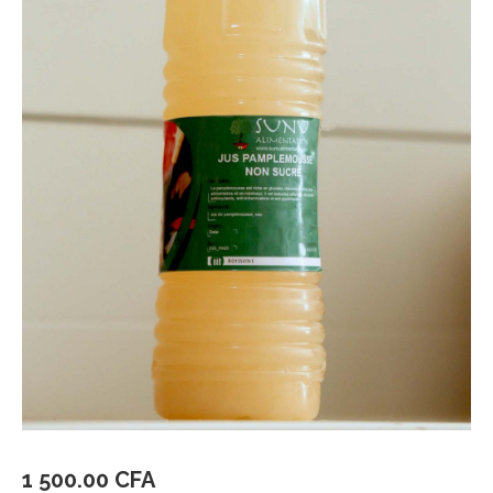
1 500.00
CFA