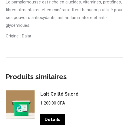
Le pamplemousse est riche en glucides, vitamines, protéines,
fibres alimentaires et en minéraux. Il est beaucoup utilisé pour
ses pouvoirs antioxydants, anti-inflammatoire et anti-
glycémiques.
Origine : Dalar
Produits similaires
Lait Caillé Sucré
1 200.00
CFA
Détails