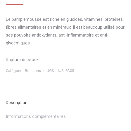
Le pamplemousse est riche en glucides, vitamines, protéines,
fibres alimentaires et en minéraux. Il est beaucoup utilisé pour
ses pouvoirs antioxydants, anti-inflammatoire et anti-
glycémiques.
Rupture de stock
Catégorie :
Boissons
UGS :
JUS_PA05
Description
Informations complémentaires