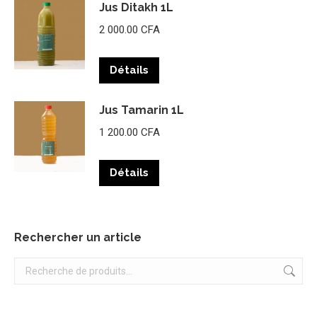
Jus Ditakh 1L
2 000.00
CFA
Détails
Jus Tamarin 1L
1 200.00
CFA
Détails
Rechercher un article