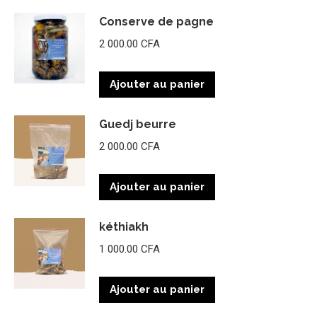
Conserve de pagne
2 000.00
CFA
Ajouter au panier
Guedj beurre
2 000.00
CFA
Ajouter au panier
kéthiakh
1 000.00
CFA
Ajouter au panier