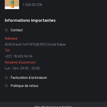
1 500.00
CFA
Informations importantes
Contact
Adresse:
HLM Grand Yoff N°658/RDC Droite Dakar
Tel:
+221 78 420 94 34
Horaires d'ouverture :
Lun - Dim: 09:00 - 20:00
Facturation à la livraison
Politique de retour