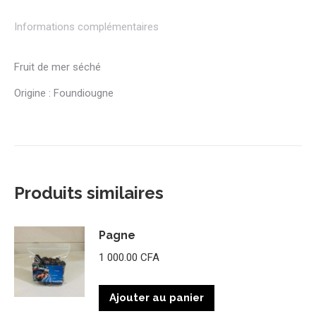
Informations complémentaires
Fruit de mer séché
Origine : Foundiougne
Produits similaires
Pagne
1 000.00
CFA
Ajouter au panier