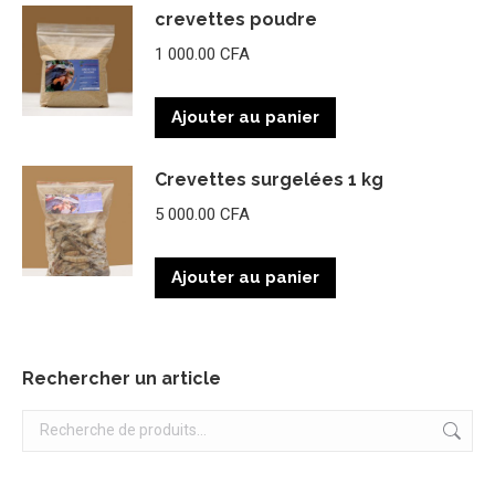
crevettes poudre
1 000.00
CFA
Ajouter au panier
Crevettes surgelées 1 kg
5 000.00
CFA
Ajouter au panier
Rechercher un article