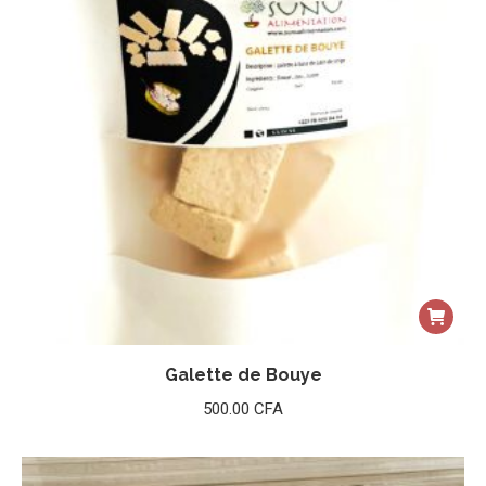
Galette de Bouye
500.00
CFA