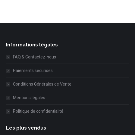
Informations légales
FAQ & Contactez-nous
Paiements sécurisés
Conditions Générales de Vente
Mentions légales
Politique de confidentialité
Les plus vendus