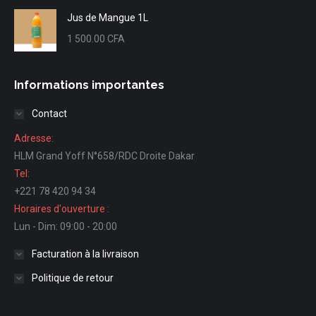
Jus de Mangue 1L
1 500.00
CFA
Informations importantes
Contact
Adresse:
HLM Grand Yoff N°658/RDC Droite Dakar
Tel:
+221 78 420 94 34
Horaires d'ouverture :
Lun - Dim: 09:00 - 20:00
Facturation à la livraison
Politique de retour