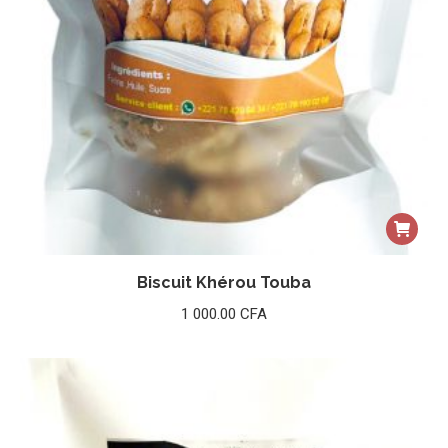
Biscuit Khérou Touba
1 000.00
CFA