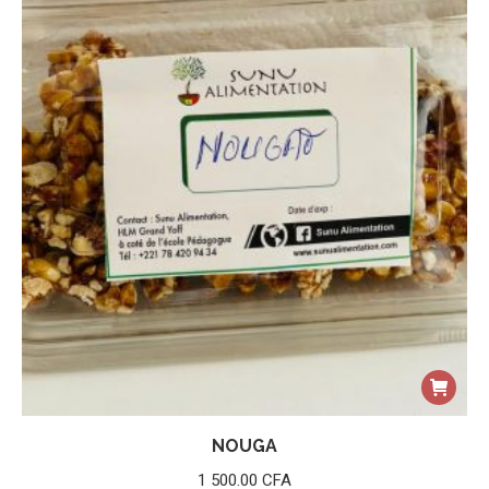
NOUGA
1 500.00
CFA