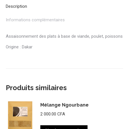
Description
Informations complémentaires
Assaisonnement des plats à base de viande, poulet, poissons
Origine : Dakar
Produits similaires
Mélange Ngourbane
2 000.00
CFA