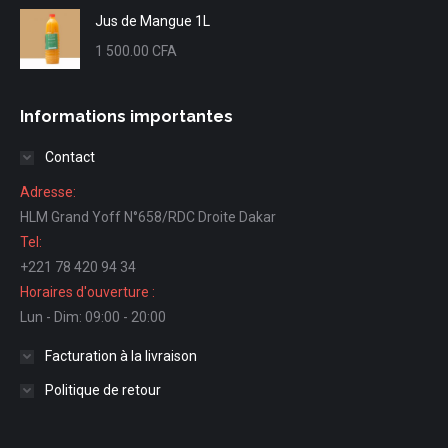
Jus de Mangue 1L
1 500.00
CFA
Informations importantes
Contact
Adresse:
HLM Grand Yoff N°658/RDC Droite Dakar
Tel:
+221 78 420 94 34
Horaires d'ouverture :
Lun - Dim: 09:00 - 20:00
Facturation à la livraison
Politique de retour