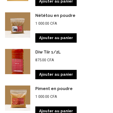
Ajouter au panier
Nététou en poudre
1 000.00
CFA
Ajouter au panier
Diw Tiir 1/2L
875.00
CFA
Ajouter au panier
Piment en poudre
1 000.00
CFA
Ajouter au panier