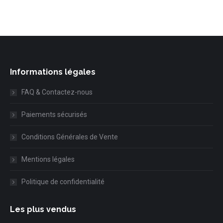
Informations légales
FAQ & Contactez-nous
Paiements sécurisés
Conditions Générales de Vente
Mentions légales
Politique de confidentialité
Les plus vendus