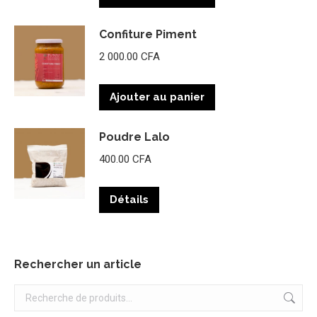
Confiture Piment
2 000.00
CFA
Ajouter au panier
Poudre Lalo
400.00
CFA
Détails
Rechercher un article