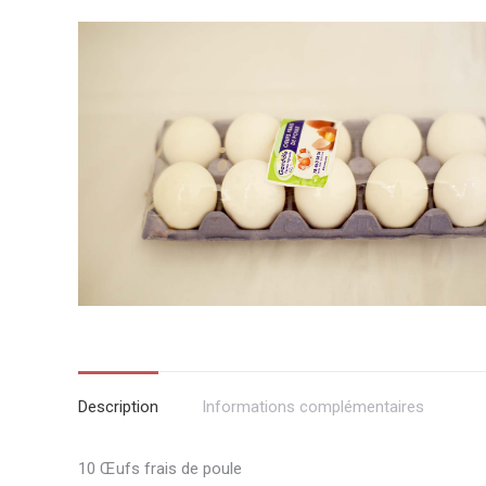
Description
Informations complémentaires
10 Œufs frais de poule