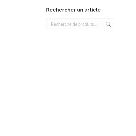
Rechercher un article