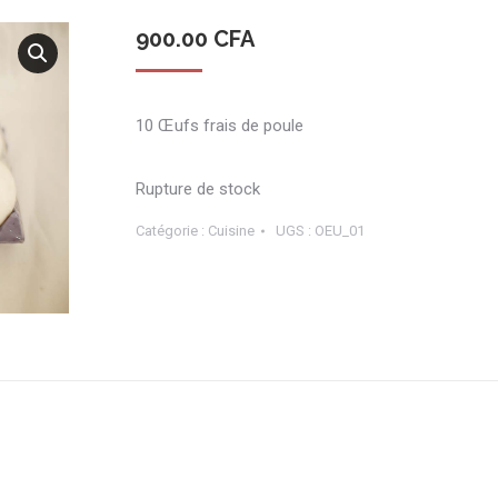
900.00
CFA
10 Œufs frais de poule
Rupture de stock
Catégorie :
Cuisine
UGS :
OEU_01