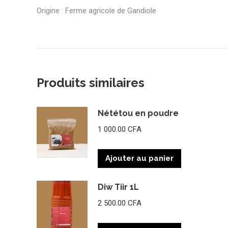
Origine : Ferme agricole de Gandiole
Produits similaires
Nététou en poudre
1 000.00
CFA
Ajouter au panier
Diw Tiir 1L
2 500.00
CFA