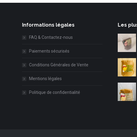
Informations légales
Les plu
FAQ & Contactez-nous
Paiements sécurisés
Conditions Générales de Vente
Mentions légales
Politique de confidentialité