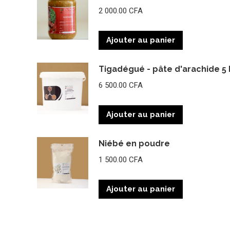
2 000.00
CFA
Ajouter au panier
Tigadégué - pâte d'arachide 5 
6 500.00
CFA
Ajouter au panier
Niébé en poudre
1 500.00
CFA
Ajouter au panier