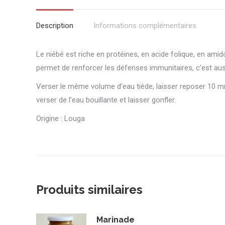
Description
Informations complémentaires
Le niébé est riche en protéines, en acide folique, en amidon
permet de renforcer les défenses immunitaires, c’est aus
Verser le même volume d’eau tiède, laisser reposer 10 m
verser de l’eau bouillante et laisser gonfler.
Origine : Louga
Produits similaires
Marinade