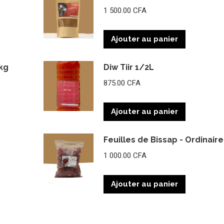
1 500.00
CFA
Ajouter au panier
kg
Diw Tiir 1/2L
875.00
CFA
Ajouter au panier
Feuilles de Bissap - Ordinaire
1 000.00
CFA
Ajouter au panier