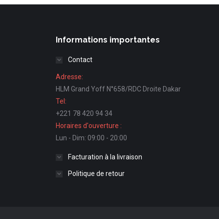
Informations importantes
Contact
Adresse:
HLM Grand Yoff N°658/RDC Droite Dakar
Tel:
+221 78 420 94 34
Horaires d'ouverture :
Lun - Dim: 09:00 - 20:00
Facturation à la livraison
Politique de retour